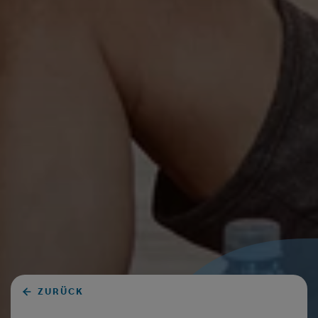
ZURÜCK