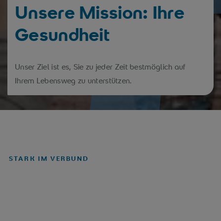
Unsere Mission: Ihre
Gesundheit
Unser Ziel ist es, Sie zu jeder Zeit bestmöglich auf
Ihrem Lebensweg zu unterstützen.
STARK IM VERBUND