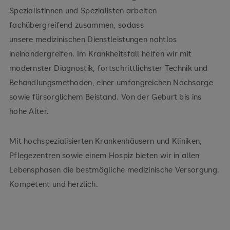
Spezialistinnen und Spezialisten arbeiten
fachübergreifend zusammen, sodass
unsere medizinischen Dienstleistungen nahtlos
ineinandergreifen. Im Krankheitsfall helfen wir mit
modernster Diagnostik, fortschrittlichster Technik und
Behandlungsmethoden, einer umfangreichen Nachsorge
sowie fürsorglichem Beistand. Von der Geburt bis ins
hohe Alter.
Mit hochspezialisierten Krankenhäusern und Kliniken,
Pflegezentren sowie einem Hospiz bieten wir in allen
Lebensphasen die bestmögliche medizinische Versorgung.
Kompetent und herzlich.