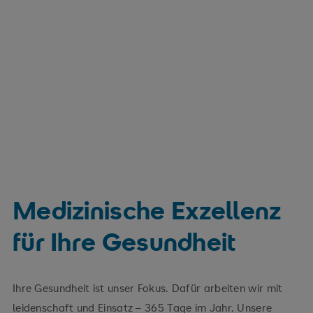
Medizinische Exzellenz
für Ihre Gesundheit
Ihre Gesundheit ist unser Fokus. Dafür arbeiten wir mit
leidenschaft und Einsatz – 365 Tage im Jahr. Unsere