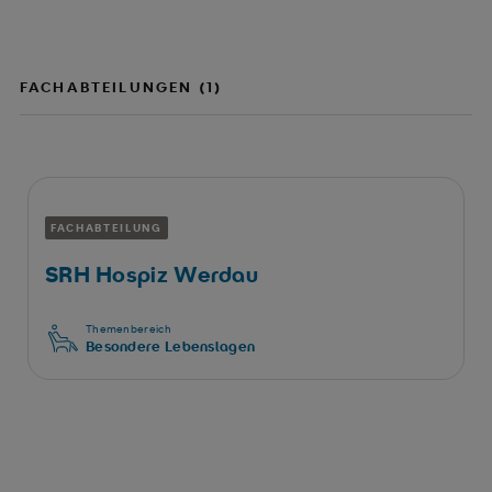
FACHABTEILUNGEN (1)
FACHABTEILUNG
SRH Hospiz Werdau
Themenbereich
Besondere Lebenslagen