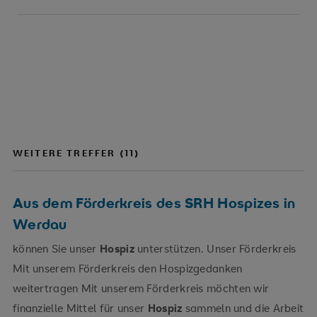
WEITERE TREFFER (11)
Aus dem Förderkreis des SRH Hospizes in
Werdau
können Sie unser
Hospiz
unterstützen. Unser Förderkreis
Mit unserem Förderkreis den Hospizgedanken
weitertragen Mit unserem Förderkreis möchten wir
finanzielle Mittel für unser
Hospiz
sammeln und die Arbeit